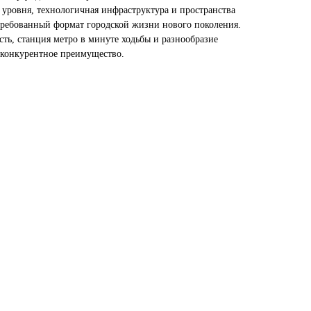
 уровня, технологичная инфраструктура и пространства
требованный формат городской жизни нового поколения.
ть, станция метро в минуте ходьбы и разнообразие
 конкурентное преимущество.