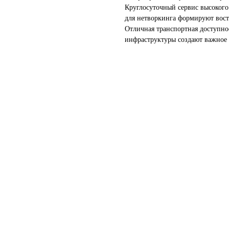
Круглосуточный сервис высокого
для нетворкинга формируют вос
Отличная транспортная доступнос
инфраструктуры создают важное