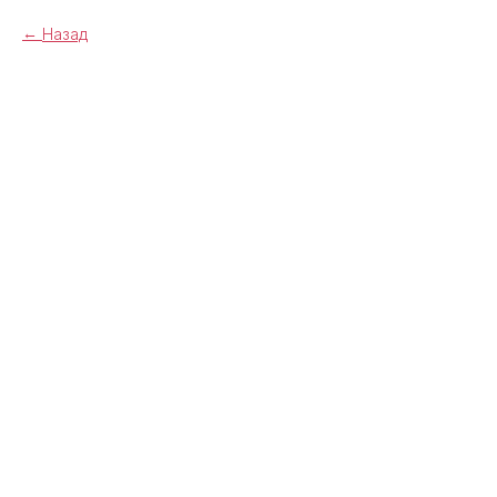
Назад