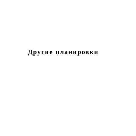
Другие планировки