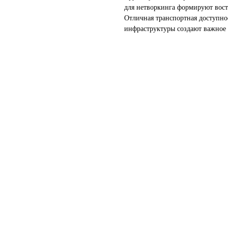
для нетворкинга формируют вос
Отличная транспортная доступнос
инфраструктуры создают важное