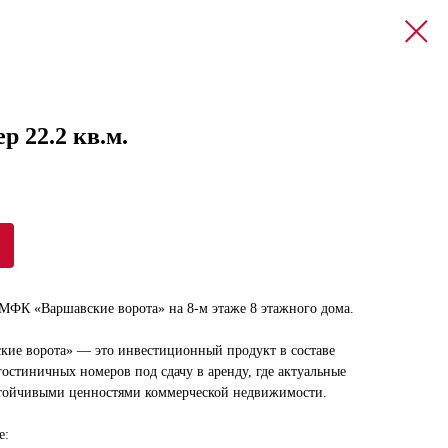
 22.2 кв.м.
 МФК «Варшавские ворота» на 8-м этаже 8 этажного дома.
кие ворота» — это инвестиционный продукт в составе
остиничных номеров под сдачу в аренду, где актуальные
стойчивыми ценностями коммерческой недвижимости.
е: