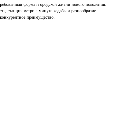
требованный формат городской жизни нового поколения.
ть, станция метро в минуте ходьбы и разнообразие
 конкурентное преимущество.