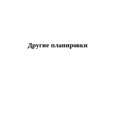
Другие планировки