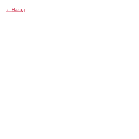
Назад