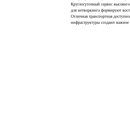
Круглосуточный сервис высокого
для нетворкинга формируют вос
Отличная транспортная доступнос
инфраструктуры создают важное