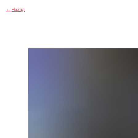
Назад