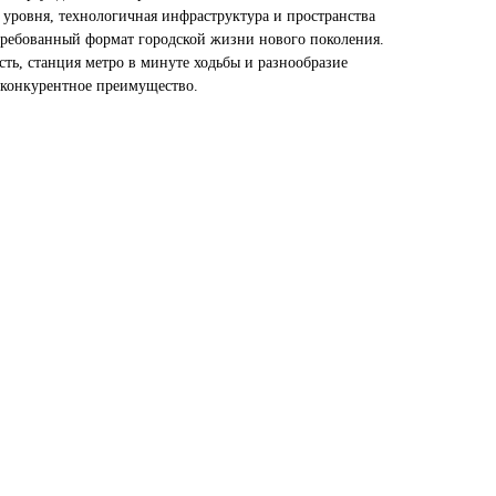
 уровня, технологичная инфраструктура и пространства
требованный формат городской жизни нового поколения.
ть, станция метро в минуте ходьбы и разнообразие
 конкурентное преимущество.