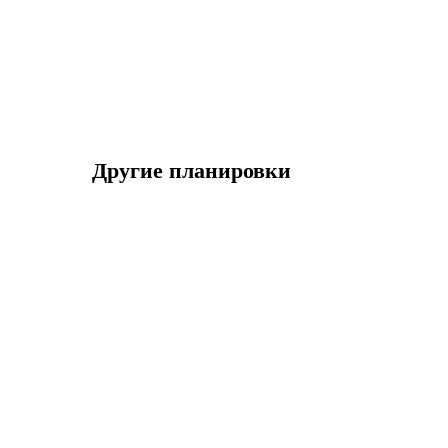
Другие планировки