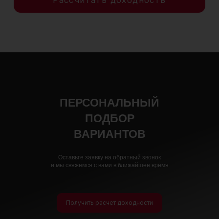
ПЕРСОНАЛЬНЫЙ
ПОДБОР
ВАРИАНТОВ
Оставьте заявку на обратный звонок
и мы свяжемся с вами в ближайшее время
Получить расчет доходности